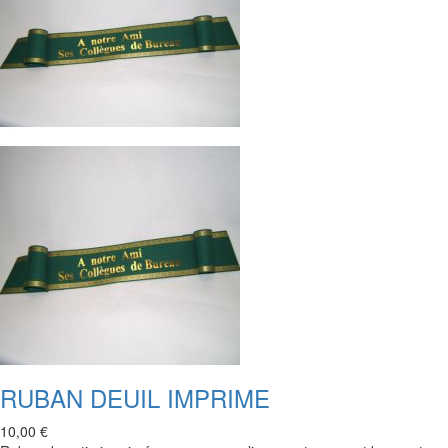
RUBAN DEUIL IMPRIME
10,00 €