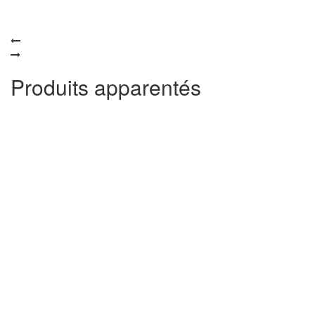
Produits apparentés