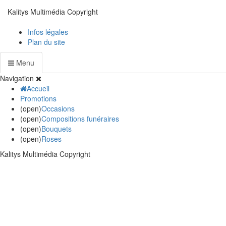
Kalitys Multimédia Copyright
Infos légales
Plan du site
Menu
Navigation
Accueil
Promotions
(open)
Occasions
(open)
Compositions funéraires
(open)
Bouquets
(open)
Roses
Kalitys Multimédia Copyright