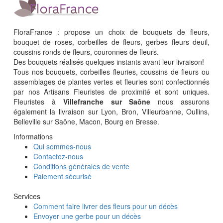
FloraFrance : propose un choix de bouquets de fleurs,
bouquet de roses, corbeilles de fleurs, gerbes fleurs deuil,
coussins ronds de fleurs, couronnes de fleurs.
Des bouquets réalisés quelques instants avant leur livraison!
Tous nos bouquets, corbeilles fleuries, coussins de fleurs ou
assemblages de plantes vertes et fleuries sont confectionnés
par nos Artisans Fleuristes de proximité et sont uniques.
Fleuristes à
Villefranche sur Saône
nous assurons
également la livraison sur Lyon, Bron, Villeurbanne, Oullins,
Belleville sur Saône, Macon, Bourg en Bresse.
Informations
Qui sommes-nous
Contactez-nous
Conditions générales de vente
Paiement sécurisé
Services
Comment faire livrer des fleurs pour un décès
Envoyer une gerbe pour un décès