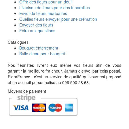
Offrir des fleurs pour un deuil
Livraison de fleurs pour des funerailles
Envoi de fleurs mortuaires
Quelles fleurs envoyer pour une crémation
Envoyer des fleurs
Foire aux questions
Catalogues
Bouquet enterrement
Bulle d'eau pour bouquet
Nos fleuristes livrent eux même vos fleurs afin de vous
garantir la meilleure fraîcheur. Jamais d'envoi par colis postal.
FloraFrance : c'est un service de qualité qui vous est proposé
et un accueil personnalisé au 096 500 28 68.
Moyens de paiement