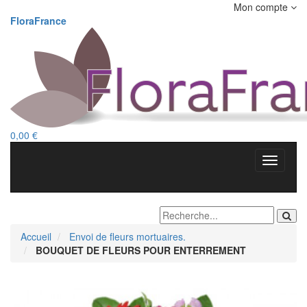
Mon compte
FloraFrance
0,00 €
Accueil
Envoi de fleurs mortuaires.
BOUQUET DE FLEURS POUR ENTERREMENT