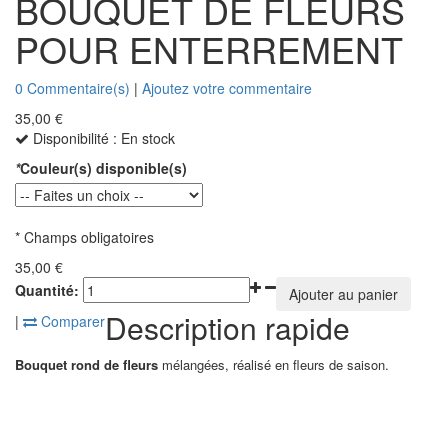
BOUQUET DE FLEURS
POUR ENTERREMENT
0 Commentaire(s)
|
Ajoutez votre commentaire
35,00 €
Disponibilité :
En stock
*
Couleur(s) disponible(s)
* Champs obligatoires
35,00 €
Quantité:
Ajouter au panier
Description rapide
|
Comparer
Bouquet rond de fleurs
mélangées, réalisé en fleurs de saison.