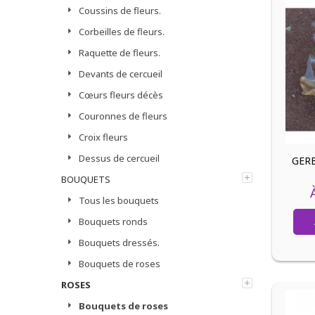
Coussins de fleurs.
Corbeilles de fleurs.
Raquette de fleurs.
Devants de cercueil
Cœurs fleurs décès
Couronnes de fleurs
Croix fleurs
Dessus de cercueil
GERB
BOUQUETS
Tous les bouquets
Bouquets ronds
Bouquets dressés.
Bouquets de roses
ROSES
Bouquets de roses