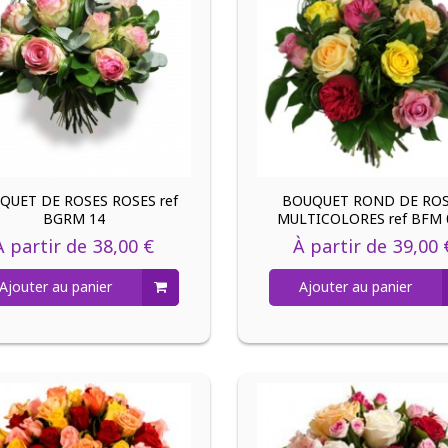
QUET DE ROSES ROSES ref
BOUQUET ROND DE RO
BGRM 14
MULTICOLORES ref BFM 
À partir de
38,00 €
À partir de
39,00 
Ajouter au panier
Ajouter au panier