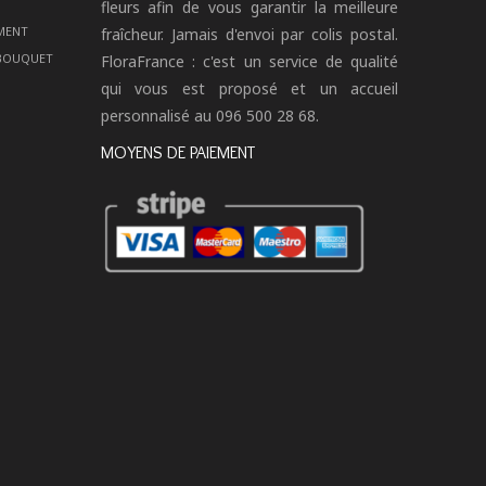
fleurs afin de vous garantir la meilleure
MENT
fraîcheur. Jamais d'envoi par colis postal.
 BOUQUET
FloraFrance : c'est un service de qualité
qui vous est proposé et un accueil
personnalisé au 096 500 28 68.
MOYENS DE PAIEMENT