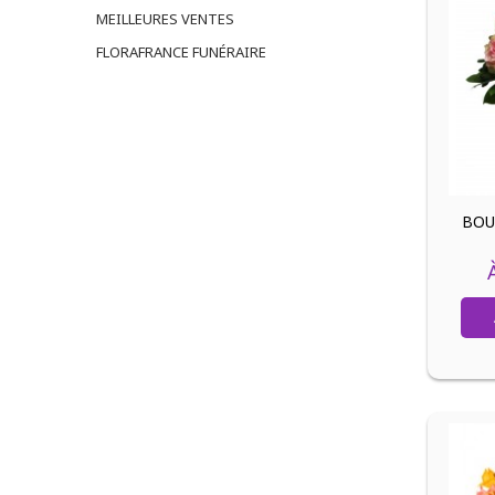
MEILLEURES VENTES
FLORAFRANCE FUNÉRAIRE
BOU